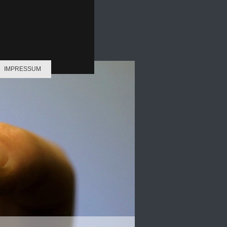
IMPRESSUM