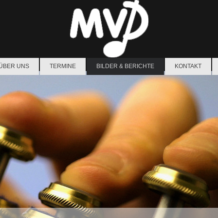
ÜBER UNS
TERMINE
BILDER & BERICHTE
KONTAKT