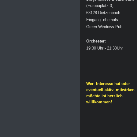
(Europaplatz 3
,
63128 Dietzenbach
Eingang ehemals
Green Windows Pub
Orchester:
19:30 Uhr - 21:30Uhr
Wer Interesse hat oder
eventuell aktiv mitwirken
möchte ist herzlich
willlkommen!