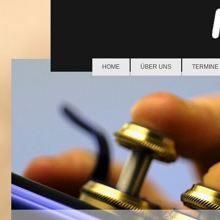
HOME
ÜBER UNS
TERMINE