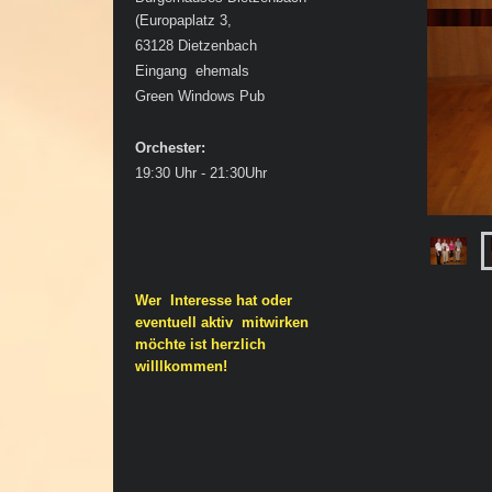
(Europaplatz 3
,
63128 Dietzenbach
Eingang ehemals
Green Windows Pub
Orchester:
19:30 Uhr - 21:30Uhr
Wer Interesse hat oder
eventuell aktiv mitwirken
möchte ist herzlich
willlkommen!