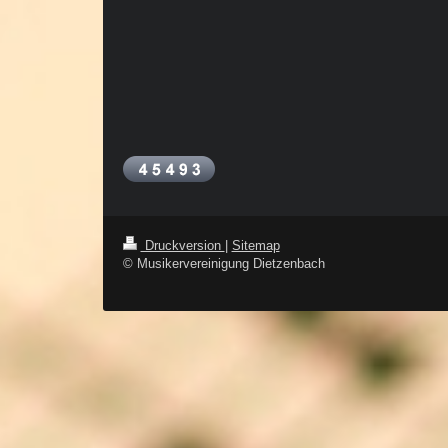
Druckversion
|
Sitemap
© Musikervereinigung Dietzenbach