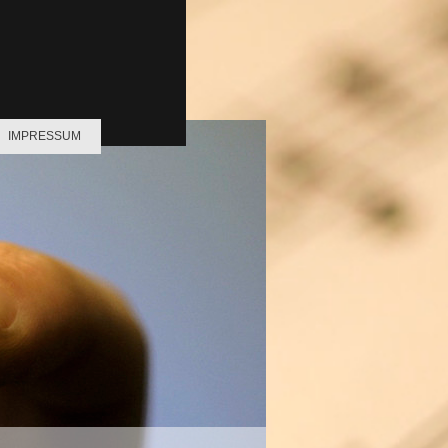
IMPRESSUM