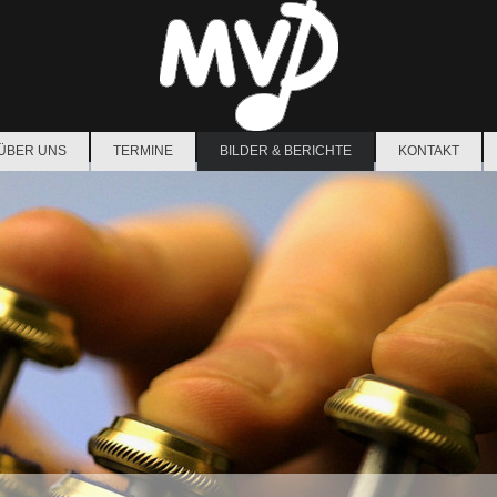
ÜBER UNS
TERMINE
BILDER & BERICHTE
KONTAKT