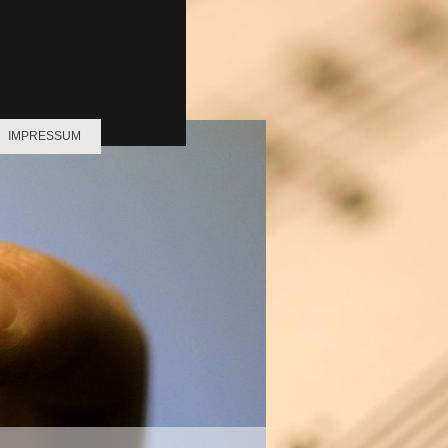
IMPRESSUM