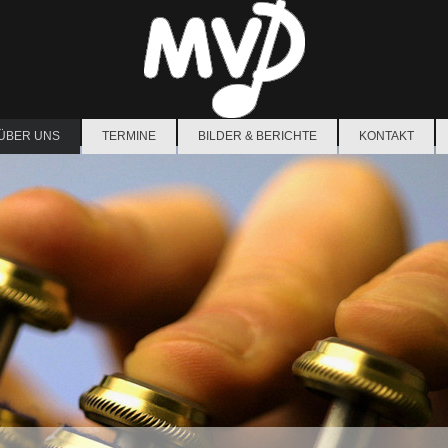
ÜBER UNS
TERMINE
BILDER & BERICHTE
KONTAKT